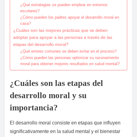
¿Qué estrategias se pueden emplear en entornos
escolares?
¿Cómo pueden los padres apoyar el desarrollo moral en
casa?
¿Cuáles son las mejores prácticas que se deben
adoptar para apoyar a las personas a través de las
etapas del desarrollo moral?
¿Qué errores comunes se deben evitar en el proceso?
¿Cómo pueden las personas optimizar su razonamiento
moral para obtener mejores resultados en salud mental?
¿Cuáles son las etapas del
desarrollo moral y su
importancia?
El desarrollo moral consiste en etapas que influyen
significativamente en la salud mental y el bienestar