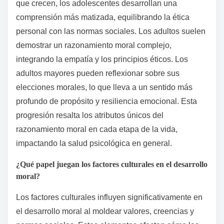
que crecen, los adolescentes desarrollan una
comprensión más matizada, equilibrando la ética
personal con las normas sociales. Los adultos suelen
demostrar un razonamiento moral complejo,
integrando la empatía y los principios éticos. Los
adultos mayores pueden reflexionar sobre sus
elecciones morales, lo que lleva a un sentido más
profundo de propósito y resiliencia emocional. Esta
progresión resalta los atributos únicos del
razonamiento moral en cada etapa de la vida,
impactando la salud psicológica en general.
¿Qué papel juegan los factores culturales en el desarrollo
moral?
Los factores culturales influyen significativamente en
el desarrollo moral al moldear valores, creencias y