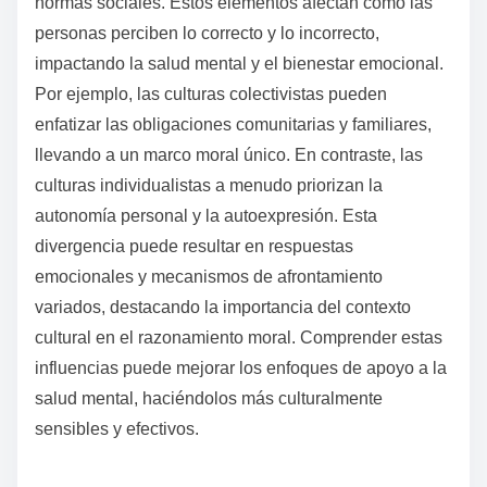
normas sociales. Estos elementos afectan cómo las
personas perciben lo correcto y lo incorrecto,
impactando la salud mental y el bienestar emocional.
Por ejemplo, las culturas colectivistas pueden
enfatizar las obligaciones comunitarias y familiares,
llevando a un marco moral único. En contraste, las
culturas individualistas a menudo priorizan la
autonomía personal y la autoexpresión. Esta
divergencia puede resultar en respuestas
emocionales y mecanismos de afrontamiento
variados, destacando la importancia del contexto
cultural en el razonamiento moral. Comprender estas
influencias puede mejorar los enfoques de apoyo a la
salud mental, haciéndolos más culturalmente
sensibles y efectivos.