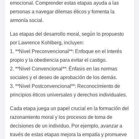
emocional. Comprender estas etapas ayuda a las
personas a navegar dilemas éticos y fomenta la
armonía social.
Las etapas del desarrollo moral, según lo propuesto
por Lawrence Kohlberg, incluyen:
1. **Nivel Preconvencional**: Enfoque en el interés
propio y la obediencia para evitar el castigo.
2. **Nivel Convencional**: Énfasis en las normas
sociales y el deseo de aprobación de los demás.
3. **Nivel Postconvencional**: Reconocimiento de
principios éticos universales y derechos individuales.
Cada etapa juega un papel crucial en la formación del
razonamiento moral y los procesos de toma de
decisiones de un individuo. Por ejemplo, avanzar a
través de estas etapas mejora la empatía y promueve