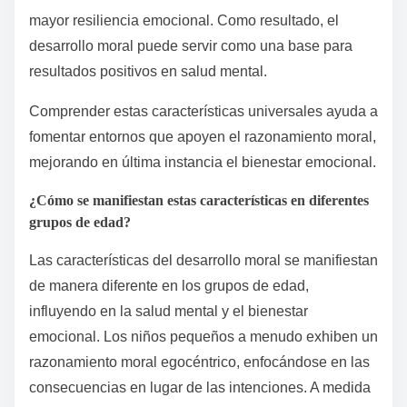
mayor resiliencia emocional. Como resultado, el
desarrollo moral puede servir como una base para
resultados positivos en salud mental.
Comprender estas características universales ayuda a
fomentar entornos que apoyen el razonamiento moral,
mejorando en última instancia el bienestar emocional.
¿Cómo se manifiestan estas características en diferentes
grupos de edad?
Las características del desarrollo moral se manifiestan
de manera diferente en los grupos de edad,
influyendo en la salud mental y el bienestar
emocional. Los niños pequeños a menudo exhiben un
razonamiento moral egocéntrico, enfocándose en las
consecuencias en lugar de las intenciones. A medida