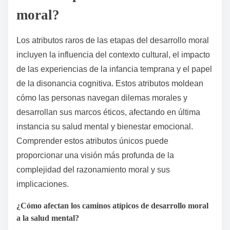
sobre los valores y motivaciones de los clientes,
mejorando los resultados terapéuticos.
¿Cuáles son los atributos raros
de las etapas del desarrollo
moral?
Los atributos raros de las etapas del desarrollo moral