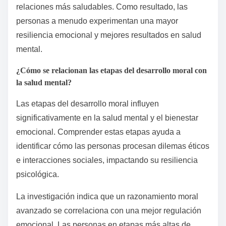
relaciones más saludables. Como resultado, las
personas a menudo experimentan una mayor
resiliencia emocional y mejores resultados en salud
mental.
¿Cómo se relacionan las etapas del desarrollo moral con
la salud mental?
Las etapas del desarrollo moral influyen
significativamente en la salud mental y el bienestar
emocional. Comprender estas etapas ayuda a
identificar cómo las personas procesan dilemas éticos
e interacciones sociales, impactando su resiliencia
psicológica.
La investigación indica que un razonamiento moral
avanzado se correlaciona con una mejor regulación
emocional. Las personas en etapas más altas de