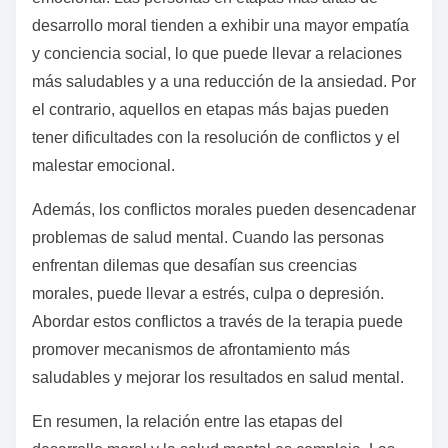
desarrollo moral tienden a exhibir una mayor empatía
y conciencia social, lo que puede llevar a relaciones
más saludables y a una reducción de la ansiedad. Por
el contrario, aquellos en etapas más bajas pueden
tener dificultades con la resolución de conflictos y el
malestar emocional.
Además, los conflictos morales pueden desencadenar
problemas de salud mental. Cuando las personas
enfrentan dilemas que desafían sus creencias
morales, puede llevar a estrés, culpa o depresión.
Abordar estos conflictos a través de la terapia puede
promover mecanismos de afrontamiento más
saludables y mejorar los resultados en salud mental.
En resumen, la relación entre las etapas del