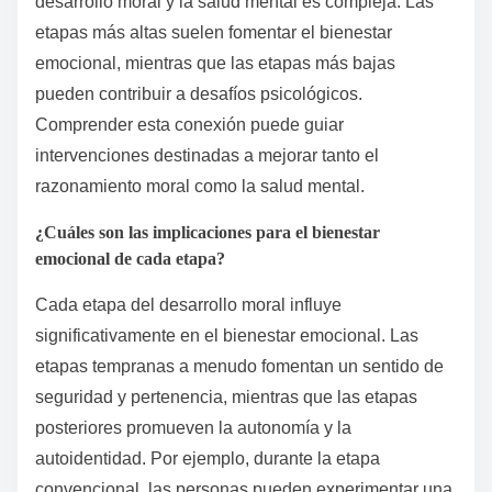
desarrollo moral y la salud mental es compleja. Las
etapas más altas suelen fomentar el bienestar
emocional, mientras que las etapas más bajas
pueden contribuir a desafíos psicológicos.
Comprender esta conexión puede guiar
intervenciones destinadas a mejorar tanto el
razonamiento moral como la salud mental.
¿Cuáles son las implicaciones para el bienestar
emocional de cada etapa?
Cada etapa del desarrollo moral influye
significativamente en el bienestar emocional. Las
etapas tempranas a menudo fomentan un sentido de
seguridad y pertenencia, mientras que las etapas
posteriores promueven la autonomía y la
autoidentidad. Por ejemplo, durante la etapa
convencional, las personas pueden experimentar una