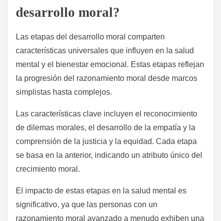
desarrollo moral?
Las etapas del desarrollo moral comparten
características universales que influyen en la salud
mental y el bienestar emocional. Estas etapas reflejan
la progresión del razonamiento moral desde marcos
simplistas hasta complejos.
Las características clave incluyen el reconocimiento
de dilemas morales, el desarrollo de la empatía y la
comprensión de la justicia y la equidad. Cada etapa
se basa en la anterior, indicando un atributo único del
crecimiento moral.
El impacto de estas etapas en la salud mental es
significativo, ya que las personas con un
razonamiento moral avanzado a menudo exhiben una