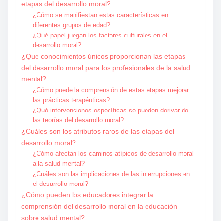
etapas del desarrollo moral?
¿Cómo se manifiestan estas características en
diferentes grupos de edad?
¿Qué papel juegan los factores culturales en el
desarrollo moral?
¿Qué conocimientos únicos proporcionan las etapas
del desarrollo moral para los profesionales de la salud
mental?
¿Cómo puede la comprensión de estas etapas mejorar
las prácticas terapéuticas?
¿Qué intervenciones específicas se pueden derivar de
las teorías del desarrollo moral?
¿Cuáles son los atributos raros de las etapas del
desarrollo moral?
¿Cómo afectan los caminos atípicos de desarrollo moral
a la salud mental?
¿Cuáles son las implicaciones de las interrupciones en
el desarrollo moral?
¿Cómo pueden los educadores integrar la
comprensión del desarrollo moral en la educación
sobre salud mental?