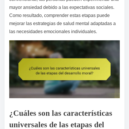
mayor ansiedad debido a las expectativas sociales.
Como resultado, comprender estas etapas puede
mejorar las estrategias de salud mental adaptadas a
las necesidades emocionales individuales.
¿Cuáles son las características
universales de las etapas del