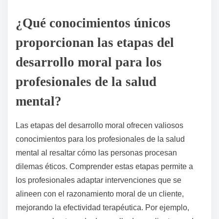
¿Qué conocimientos únicos
proporcionan las etapas del
desarrollo moral para los
profesionales de la salud
mental?
Las etapas del desarrollo moral ofrecen valiosos