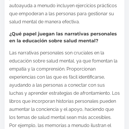
autoayuda a menudo incluyen ejercicios prácticos
que empoderan a las personas para gestionar su
salud mental de manera efectiva.
¿Qué papel juegan las narrativas personales
en la educación sobre salud mental?
Las narrativas personales son cruciales en la
educación sobre salud mental, ya que fomentan la
empatía y la comprensión. Proporcionan
experiencias con las que es fácil identificarse,
ayudando a las personas a conectar con sus
luchas y aprender estrategias de afrontamiento. Los
libros que incorporan historias personales pueden
aumentar la conciencia y el apoyo, haciendo que
los temas de salud mental sean más accesibles.
Por ejemplo, las memorias a menudo ilustran el