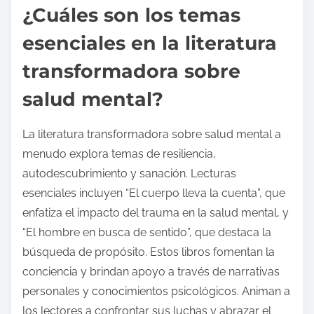
¿Cuáles son los temas
esenciales en la literatura
transformadora sobre
salud mental?
La literatura transformadora sobre salud mental a
menudo explora temas de resiliencia,
autodescubrimiento y sanación. Lecturas
esenciales incluyen “El cuerpo lleva la cuenta”, que
enfatiza el impacto del trauma en la salud mental, y
“El hombre en busca de sentido”, que destaca la
búsqueda de propósito. Estos libros fomentan la
conciencia y brindan apoyo a través de narrativas
personales y conocimientos psicológicos. Animan a
los lectores a confrontar sus luchas y abrazar el