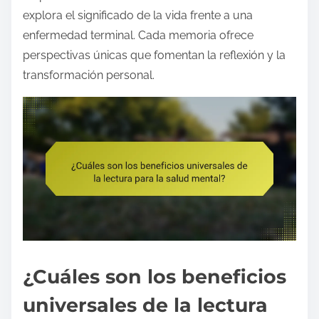
explora el significado de la vida frente a una
enfermedad terminal. Cada memoria ofrece
perspectivas únicas que fomentan la reflexión y la
transformación personal.
¿Cuáles son los beneficios
universales de la lectura