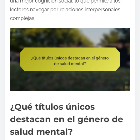
una mejor cognición social, lo que permite a los
lectores navegar por relaciones interpersonales
complejas.
¿Qué títulos únicos
destacan en el género de
salud mental?