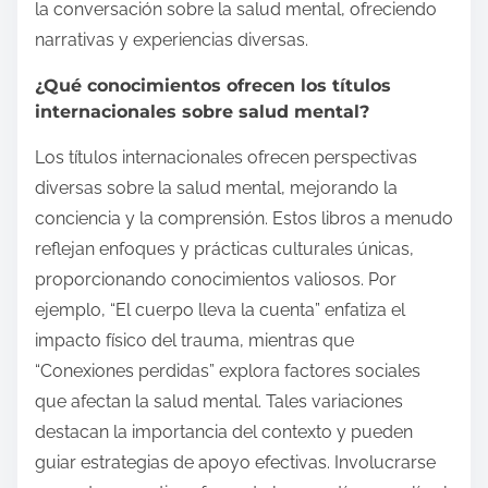
la conversación sobre la salud mental, ofreciendo
narrativas y experiencias diversas.
¿Qué conocimientos ofrecen los títulos
internacionales sobre salud mental?
Los títulos internacionales ofrecen perspectivas
diversas sobre la salud mental, mejorando la
conciencia y la comprensión. Estos libros a menudo
reflejan enfoques y prácticas culturales únicas,
proporcionando conocimientos valiosos. Por
ejemplo, “El cuerpo lleva la cuenta” enfatiza el
impacto físico del trauma, mientras que
“Conexiones perdidas” explora factores sociales
que afectan la salud mental. Tales variaciones
destacan la importancia del contexto y pueden
guiar estrategias de apoyo efectivas. Involucrarse