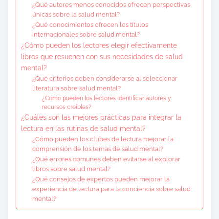
¿Qué autores menos conocidos ofrecen perspectivas
únicas sobre la salud mental?
¿Qué conocimientos ofrecen los títulos
internacionales sobre salud mental?
¿Cómo pueden los lectores elegir efectivamente
libros que resuenen con sus necesidades de salud
mental?
¿Qué criterios deben considerarse al seleccionar
literatura sobre salud mental?
¿Cómo pueden los lectores identificar autores y
recursos creíbles?
¿Cuáles son las mejores prácticas para integrar la
lectura en las rutinas de salud mental?
¿Cómo pueden los clubes de lectura mejorar la
comprensión de los temas de salud mental?
¿Qué errores comunes deben evitarse al explorar
libros sobre salud mental?
¿Qué consejos de expertos pueden mejorar la
experiencia de lectura para la conciencia sobre salud
mental?