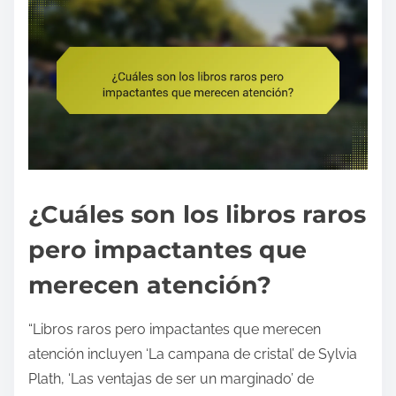
¿Cuáles son los libros raros
pero impactantes que
merecen atención?
“Libros raros pero impactantes que merecen
atención incluyen ‘La campana de cristal’ de Sylvia
Plath, ‘Las ventajas de ser un marginado’ de