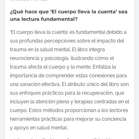
¿Qué hace que ‘El cuerpo lleva la cuenta’ sea
una lectura fundamental?
‘El cuerpo lleva la cuenta’ es fundamental debido a
sus profundas percepciones sobre el impacto del
trauma en la salud mental. El libro integra
neurociencia y psicología, ilustrando cómo el
trauma afecta el cuerpo y la mente. Enfatiza la
importancia de comprender estas conexiones para
una sanación efectiva. El atributo único del libro son
sus enfoques prácticos para la recuperación, que
incluyen la atención plena y terapias centradas en el
cuerpo. Estos métodos proporcionan a los lectores
herramientas prácticas para mejorar su conciencia
y apoyo en salud mental.