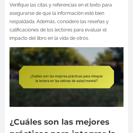
Verifique las citas y referencias en el texto para
asegurarse de que la información esté bien
respaldada. Además, considere las reseñas y
calificaciones de los lectores para evaluar el
impacto del libro en la vida de otros.
¿Cuáles son las mejores