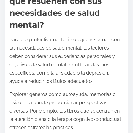
que resuenen con sus
necesidades de salud
mental?
Para elegir efectivamente libros que resuenen con
las necesidades de salud mental, los lectores
deben considerar sus experiencias personales y
objetivos de salud mental. Identificar desafíos
específicos, como la ansiedad o la depresión,
ayuda a reducir los títulos adecuados.
Explorar géneros como autoayuda, memorias o
psicología puede proporcionar perspectivas
diversas. Por ejemplo, los libros que se centran en
la atención plena o la terapia cognitivo-conductual
ofrecen estrategias prácticas.