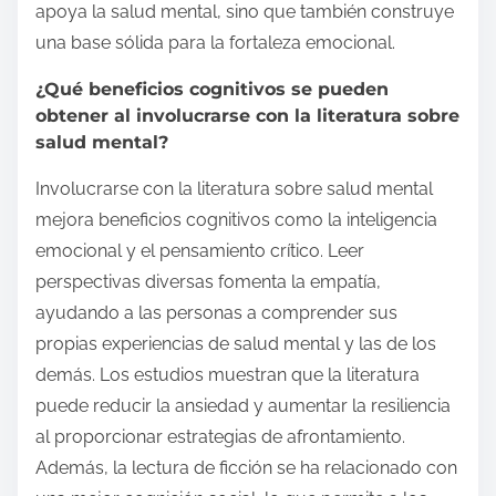
apoya la salud mental, sino que también construye
una base sólida para la fortaleza emocional.
¿Qué beneficios cognitivos se pueden
obtener al involucrarse con la literatura sobre
salud mental?
Involucrarse con la literatura sobre salud mental
mejora beneficios cognitivos como la inteligencia
emocional y el pensamiento crítico. Leer
perspectivas diversas fomenta la empatía,
ayudando a las personas a comprender sus
propias experiencias de salud mental y las de los
demás. Los estudios muestran que la literatura
puede reducir la ansiedad y aumentar la resiliencia
al proporcionar estrategias de afrontamiento.
Además, la lectura de ficción se ha relacionado con