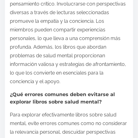
pensamiento crítico. Involucrarse con perspectivas
diversas a través de lecturas seleccionadas
promueve la empatía y la conciencia. Los
miembros pueden compartir experiencias
personales, lo que lleva a una comprensión más
profunda. Además, los libros que abordan
problemas de salud mental proporcionan
información valiosa y estrategias de afrontamiento,
lo que los convierte en esenciales para la
conciencia y el apoyo.
¿Qué errores comunes deben evitarse al
explorar libros sobre salud mental?
Para explorar efectivamente libros sobre salud
mental, evite errores comunes como no considerar
la relevancia personal, descuidar perspectivas