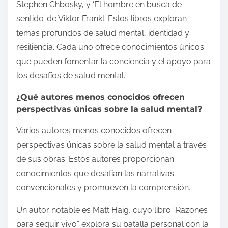
Stephen Chbosky, y ‘El hombre en busca de
sentido’ de Viktor Frankl. Estos libros exploran
temas profundos de salud mental, identidad y
resiliencia. Cada uno ofrece conocimientos únicos
que pueden fomentar la conciencia y el apoyo para
los desafíos de salud mental.”
¿Qué autores menos conocidos ofrecen
perspectivas únicas sobre la salud mental?
Varios autores menos conocidos ofrecen
perspectivas únicas sobre la salud mental a través
de sus obras. Estos autores proporcionan
conocimientos que desafían las narrativas
convencionales y promueven la comprensión.
Un autor notable es Matt Haig, cuyo libro “Razones
para seguir vivo” explora su batalla personal con la