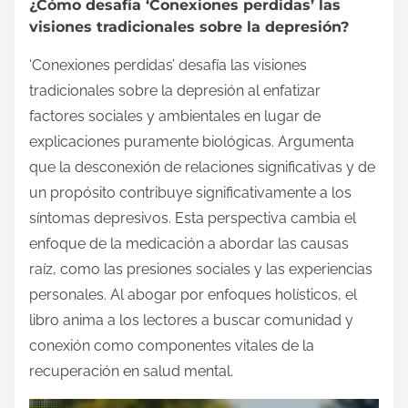
¿Cómo desafía ‘Conexiones perdidas’ las
visiones tradicionales sobre la depresión?
‘Conexiones perdidas’ desafía las visiones
tradicionales sobre la depresión al enfatizar
factores sociales y ambientales en lugar de
explicaciones puramente biológicas. Argumenta
que la desconexión de relaciones significativas y de
un propósito contribuye significativamente a los
síntomas depresivos. Esta perspectiva cambia el
enfoque de la medicación a abordar las causas
raíz, como las presiones sociales y las experiencias
personales. Al abogar por enfoques holísticos, el
libro anima a los lectores a buscar comunidad y
conexión como componentes vitales de la
recuperación en salud mental.