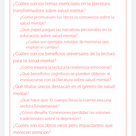
¿Cuáles son los temas esenciales en la literatura
transformadora sobre salud mental?
¿Cómo promueven los libros la conciencia sobre la
salud mental?
¿Qué papel juegan las narrativas personales en la
educación sobre salud mental?
¿Cuáles son ejemplos notables de memorias que
inspiran el cambio?
¿Cuáles son los beneficios universales de la lectura
para la salud mental?
¿Cómo mejora la lectura la resiliencia emocional?
¿Qué beneficios cognitivos se pueden obtener al
involucrarse con la literatura sobre salud mental?
¿Qué títulos únicos destacan en el género de salud
mental?
¿Qué hace que ‘El cuerpo lleva la cuenta’ sea una
lectura fundamental?
¿Cómo desafía ‘Conexiones perdidas’ las visiones
tradicionales sobre la depresión?
¿Cuáles son los libros raros pero impactantes que
merecen atención?