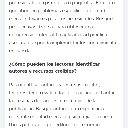
profesionales en psicología o psiquiatría. Elija libros
que aborden problemas específicos de salud
mental relevantes para sus necesidades. Busque
perspectivas diversas para obtener una
comprensión integral. La aplicabilidad práctica
asegura que pueda implementar los conocimientos
en su vida.
¿Cómo pueden los lectores identificar
autores y recursos creíbles?
Para identificar autores y recursos creíbles, los
lectores deben evaluar las calificaciones del autor,
las reseñas de pares y la reputación de la
publicación. Busque autores con experiencia
relevante en salud mental o psicología, así como
libros publicados por editores de renombre.