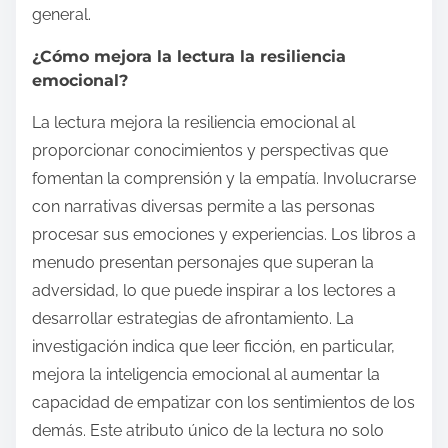
general.
¿Cómo mejora la lectura la resiliencia
emocional?
La lectura mejora la resiliencia emocional al
proporcionar conocimientos y perspectivas que
fomentan la comprensión y la empatía. Involucrarse
con narrativas diversas permite a las personas
procesar sus emociones y experiencias. Los libros a
menudo presentan personajes que superan la
adversidad, lo que puede inspirar a los lectores a
desarrollar estrategias de afrontamiento. La
investigación indica que leer ficción, en particular,
mejora la inteligencia emocional al aumentar la
capacidad de empatizar con los sentimientos de los
demás. Este atributo único de la lectura no solo