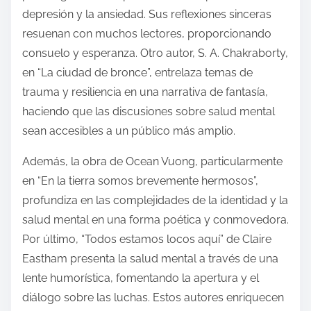
depresión y la ansiedad. Sus reflexiones sinceras
resuenan con muchos lectores, proporcionando
consuelo y esperanza. Otro autor, S. A. Chakraborty,
en “La ciudad de bronce”, entrelaza temas de
trauma y resiliencia en una narrativa de fantasía,
haciendo que las discusiones sobre salud mental
sean accesibles a un público más amplio.
Además, la obra de Ocean Vuong, particularmente
en “En la tierra somos brevemente hermosos”,
profundiza en las complejidades de la identidad y la
salud mental en una forma poética y conmovedora.
Por último, “Todos estamos locos aquí” de Claire
Eastham presenta la salud mental a través de una
lente humorística, fomentando la apertura y el
diálogo sobre las luchas. Estos autores enriquecen