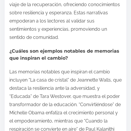
viaje de la recuperación, ofreciendo conocimientos
sobre resiliencia y esperanza. Estas narrativas
empoderan a los lectores al validar sus
sentimientos y experiencias, promoviendo un
sentido de comunidad.
¿Cuáles son ejemplos notables de memorias
que inspiran el cambio?
Las memorias notables que inspiran el cambio
incluyen “La casa de cristal” de Jeannette Walls, que
destaca la resiliencia ante la adversidad, y
“Educada” de Tara Westover, que muestra el poder
transformador de la educación. “Convirtiéndose” de
Michelle Obama enfatiza el crecimiento personal y
el empoderamiento, mientras que “Cuando la
respiración se convierte en aire” de Paul Kalanithi