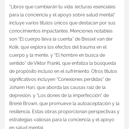
“Libros que cambiarán tu vida: lecturas esenciales
para la conciencia y el apoyo sobre salud mental”
incluye varios títulos únicos que destacan por sus
conocimientos impactantes. Menciones notables
son “El cuerpo lleva la cuenta” de Bessel van der
Kolk, que explora los efectos del trauma en el
cuerpo y la mente, y “El hombre en busca de
sentido” de Viktor Frankl, que enfatiza la búsqueda
de propósito incluso en el sufrimiento. Otros títulos
significativos incluyen “Conexiones perdidas” de
Johann Hari, que aborda las causas raíz de la
depresión, y “Los dones de la imperfección” de
Brené Brown, que promueve la autoaceptación y la
resiliencia. Estas obras proporcionan perspectivas y
estrategias valiosas para la conciencia y el apoyo
en salud mental.