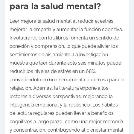
para la salud mental?
Leer mejora la salud mental al reducir el estrés,
mejorar la empatía y aumentar la función cognitiva.
Involucrarse con los libros fomenta un sentido de
conexión y comprensión, lo que puede aliviar los
sentimientos de aislamiento. La investigación
muestra que leer durante solo seis minutos puede
reducir los niveles de estrés en un 68%,
convirtiéndolo en una herramienta poderosa para la
relajación. Además, la literatura expone a los
lectores a diversas perspectivas, mejorando la
inteligencia emocional y la resiliencia. Los hábitos
de lectura regulares pueden llevar a beneficios
cognitivos a largo plazo, como una mejor memoria
y concentración, contribuyendo al bienestar mental