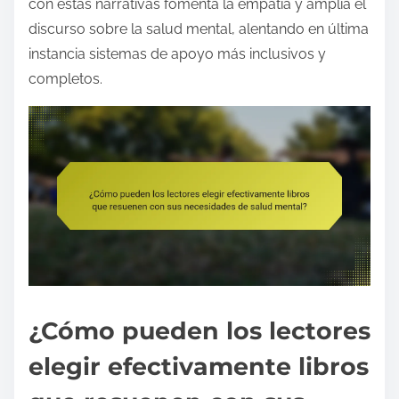
con estas narrativas fomenta la empatía y amplía el
discurso sobre la salud mental, alentando en última
instancia sistemas de apoyo más inclusivos y
completos.
¿Cómo pueden los lectores
elegir efectivamente libros