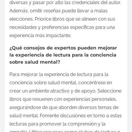
diversas y pasar por alto las credenciales del autor.
Además, omitir reseñas puede llevar a malas
elecciones. Priorice libros que se alineen con sus
necesidades y preferencias específicas para una
experiencia más impactante.
¿Qué consejos de expertos pueden mejorar
la experiencia de lectura para la conciencia
sobre salud mental?
Para mejorar la experiencia de lectura para la
conciencia sobre salud mental, concéntrese en
crear un ambiente atractivo y de apoyo. Seleccione
libros que resuenen con experiencias personales,
asegurándose de que aborden diversos temas de
salud mental. Fomente discusiones en torno a estas
lecturas para promover la comprensión y la