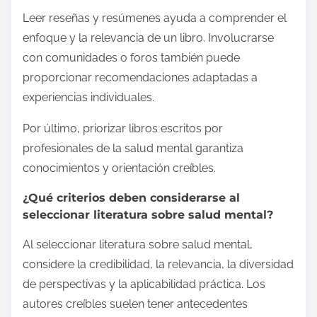
Leer reseñas y resúmenes ayuda a comprender el
enfoque y la relevancia de un libro. Involucrarse
con comunidades o foros también puede
proporcionar recomendaciones adaptadas a
experiencias individuales.
Por último, priorizar libros escritos por
profesionales de la salud mental garantiza
conocimientos y orientación creíbles.
¿Qué criterios deben considerarse al
seleccionar literatura sobre salud mental?
Al seleccionar literatura sobre salud mental,
considere la credibilidad, la relevancia, la diversidad
de perspectivas y la aplicabilidad práctica. Los
autores creíbles suelen tener antecedentes