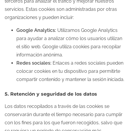
terceros para analizar el tráfico y mejorar nuestros
servicios. Estas cookies son administradas por otras
organizaciones y pueden incluir:
Google Analytics:
Utilizamos Google Analytics
para ayudar a analizar cómo los usuarios utilizan
el sitio web. Google utiliza cookies para recopilar
información anónima.
Redes sociales:
Enlaces a redes sociales pueden
colocar cookies en tu dispositivo para permitirte
compartir contenido y mantener la sesión iniciada.
5. Retención y seguridad de los datos
Los datos recopilados a través de las cookies se
conservarán durante el tiempo necesario para cumplir
con los fines para los que fueron recogidos, salvo que
se requiera un período de conservación más