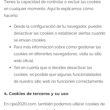
Tienes la capacidad de controlar o excluir las cookies
en cualquier momento. Aquí te explicamos cómo
hacerlo:
Desde la configuración de tu navegador, puedes
desactivar las cookies o establecer alertas cuando
se envían cookies.
Para más información sobre cómo gestionar las
cookies en diferentes navegadores, visita su sitio
web oficial.
Ten en cuenta que si decides desactivar las
cookies, es posible que algunas funcionalidades
de nuestro sitio web no funcionen correctamente.
4. Cookies de terceros y su uso
En cipe2020.com, también podemos utilizar cookies de