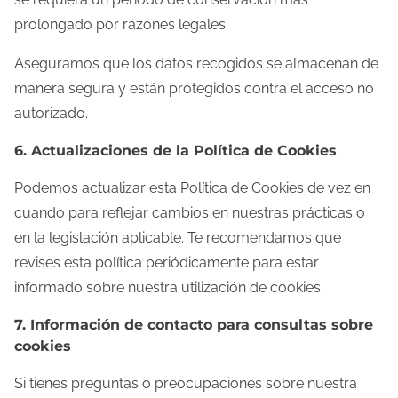
prolongado por razones legales.
Aseguramos que los datos recogidos se almacenan de
manera segura y están protegidos contra el acceso no
autorizado.
6. Actualizaciones de la Política de Cookies
Podemos actualizar esta Política de Cookies de vez en
cuando para reflejar cambios en nuestras prácticas o
en la legislación aplicable. Te recomendamos que
revises esta política periódicamente para estar
informado sobre nuestra utilización de cookies.
7. Información de contacto para consultas sobre
cookies
Si tienes preguntas o preocupaciones sobre nuestra