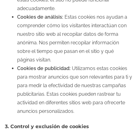
adecuadamente.
Cookies de análisis:
Estas cookies nos ayudan a
comprender cómo los visitantes interactúan con
nuestro sitio web al recopilar datos de forma
anónima. Nos permiten recopilar información
sobre el tiempo que pasan en el sitio y qué
páginas visitan.
Cookies de publicidad:
Utilizamos estas cookies
para mostrar anuncios que son relevantes para ti y
para medir la efectividad de nuestras campañas
publicitarias. Estas cookies pueden rastrear tu
actividad en diferentes sitios web para ofrecerte
anuncios personalizados.
3. Control y exclusión de cookies