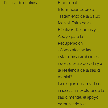
Política de cookies
Emocional
Información sobre el
Tratamiento de la Salud
Mental: Estrategias
Efectivas, Recursos y
Apoyo para la
Recuperación
¿Cómo afectan las
estaciones cambiantes a
nuestro estilo de vida y a
la resiliencia de la salud
mental?
La religión organizada es
innecesaria: explorando la
salud mental, el apoyo
comunitario y el