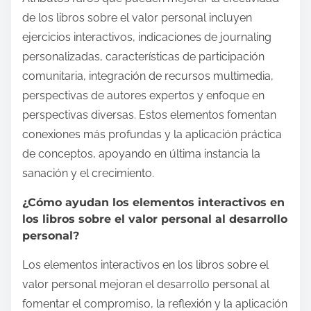
de los libros sobre el valor personal incluyen
ejercicios interactivos, indicaciones de journaling
personalizadas, características de participación
comunitaria, integración de recursos multimedia,
perspectivas de autores expertos y enfoque en
perspectivas diversas. Estos elementos fomentan
conexiones más profundas y la aplicación práctica
de conceptos, apoyando en última instancia la
sanación y el crecimiento.
¿Cómo ayudan los elementos interactivos en
los libros sobre el valor personal al desarrollo
personal?
Los elementos interactivos en los libros sobre el
valor personal mejoran el desarrollo personal al
fomentar el compromiso, la reflexión y la aplicación