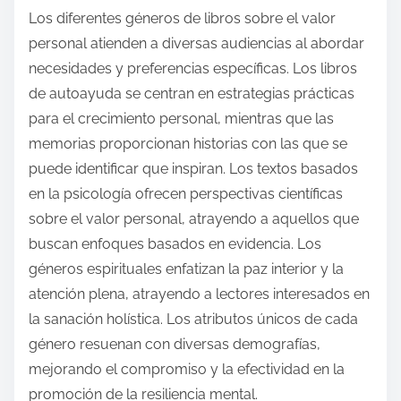
Los diferentes géneros de libros sobre el valor
personal atienden a diversas audiencias al abordar
necesidades y preferencias específicas. Los libros
de autoayuda se centran en estrategias prácticas
para el crecimiento personal, mientras que las
memorias proporcionan historias con las que se
puede identificar que inspiran. Los textos basados
en la psicología ofrecen perspectivas científicas
sobre el valor personal, atrayendo a aquellos que
buscan enfoques basados en evidencia. Los
géneros espirituales enfatizan la paz interior y la
atención plena, atrayendo a lectores interesados en
la sanación holística. Los atributos únicos de cada
género resuenan con diversas demografías,
mejorando el compromiso y la efectividad en la
promoción de la resiliencia mental.