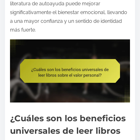
literatura de autoayuda puede mejorar
significativamente el bienestar emocional, llevando
a una mayor confianza y un sentido de identidad
más fuerte.
¿Cuáles son los beneficios
universales de leer libros