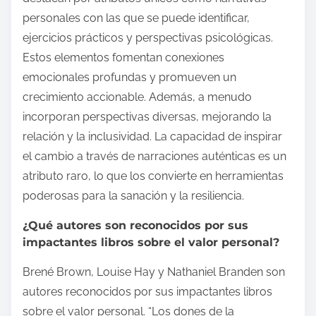
personales con las que se puede identificar,
ejercicios prácticos y perspectivas psicológicas.
Estos elementos fomentan conexiones
emocionales profundas y promueven un
crecimiento accionable. Además, a menudo
incorporan perspectivas diversas, mejorando la
relación y la inclusividad. La capacidad de inspirar
el cambio a través de narraciones auténticas es un
atributo raro, lo que los convierte en herramientas
poderosas para la sanación y la resiliencia.
¿Qué autores son reconocidos por sus
impactantes libros sobre el valor personal?
Brené Brown, Louise Hay y Nathaniel Branden son
autores reconocidos por sus impactantes libros
sobre el valor personal. “Los dones de la