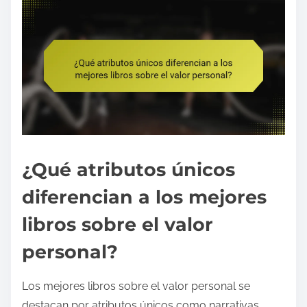
¿Qué atributos únicos
diferencian a los mejores
libros sobre el valor
personal?
Los mejores libros sobre el valor personal se
destacan por atributos únicos como narrativas