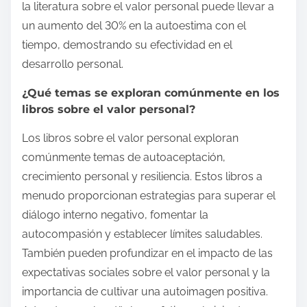
la literatura sobre el valor personal puede llevar a
un aumento del 30% en la autoestima con el
tiempo, demostrando su efectividad en el
desarrollo personal.
¿Qué temas se exploran comúnmente en los
libros sobre el valor personal?
Los libros sobre el valor personal exploran
comúnmente temas de autoaceptación,
crecimiento personal y resiliencia. Estos libros a
menudo proporcionan estrategias para superar el
diálogo interno negativo, fomentar la
autocompasión y establecer límites saludables.
También pueden profundizar en el impacto de las
expectativas sociales sobre el valor personal y la
importancia de cultivar una autoimagen positiva.