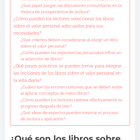
¿Qué papel juegan las discusiones comunitarias en la
mejora de la experiencia de lectura?
¿Cómo pueden los lectores seleccionar los libros
sobre el valor personal adecuados para sus
necesidades?
¿Qué criterios deben considerarse al elegir un libro
sobre el valor personal?
¿Cómo pueden las experiencias personales influir en
la selección de libros?
¿Qué pasos prácticos se pueden tomar para integrar
las lecciones de los libros sobre el valor personal en
la vida diaria?
¿Cuáles son los errores comunes que se deben evitar
al aplicar conceptos de estos libros?
¿Cómo pueden los lectores rastrear efectivamente su
progreso después de leer?
¿Qué ideas de expertos pueden mejorar el proceso
de lectura y aplicación?
¿Qué son los libros sobre