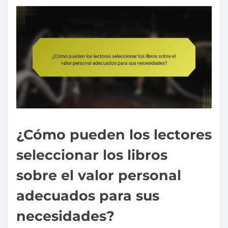
¿Cómo pueden los lectores
seleccionar los libros
sobre el valor personal
adecuados para sus
necesidades?