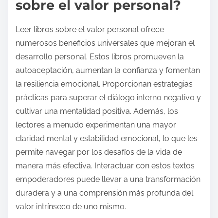
sobre el valor personal?
Leer libros sobre el valor personal ofrece
numerosos beneficios universales que mejoran el
desarrollo personal. Estos libros promueven la
autoaceptación, aumentan la confianza y fomentan
la resiliencia emocional. Proporcionan estrategias
prácticas para superar el diálogo interno negativo y
cultivar una mentalidad positiva. Además, los
lectores a menudo experimentan una mayor
claridad mental y estabilidad emocional, lo que les
permite navegar por los desafíos de la vida de
manera más efectiva. Interactuar con estos textos
empoderadores puede llevar a una transformación
duradera y a una comprensión más profunda del
valor intrínseco de uno mismo.