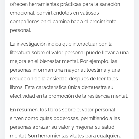
ofrecen herramientas prácticas para la sanación
emocional, convirtiéndolos en valiosos
compañeros en el camino hacia el crecimiento
personal.
La investigación indica que interactuar con la
literatura sobre el valor personal puede llevar a una
mejora en el bienestar mental. Por ejemplo, las
personas informan una mayor autoestima y una
reducción de la ansiedad después de leer tales
libros. Esta característica única demuestra su
efectividad en la promoción de la resiliencia mental.
En resumen, los libros sobre el valor personal
sirven como guías poderosas, permitiendo a las
personas abrazar su valor y mejorar su salud
mental. Son herramientas vitales para cualquiera