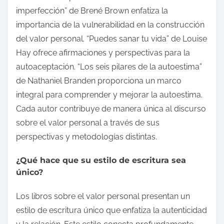
imperfección” de Brené Brown enfatiza la
importancia de la vulnerabilidad en la construcción
del valor personal. “Puedes sanar tu vida” de Louise
Hay ofrece afirmaciones y perspectivas para la
autoaceptación. “Los seis pilares de la autoestima”
de Nathaniel Branden proporciona un marco
integral para comprender y mejorar la autoestima.
Cada autor contribuye de manera única al discurso
sobre el valor personal a través de sus
perspectivas y metodologías distintas.
¿Qué hace que su estilo de escritura sea
único?
Los libros sobre el valor personal presentan un
estilo de escritura único que enfatiza la autenticidad