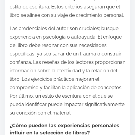
estilo de escritura. Estos criterios aseguran que el
libro se alinee con su viaje de crecimiento personal.
Las credenciales del autor son cruciales; busque
experiencia en psicología o autoayuda. El enfoque
del libro debe resonar con sus necesidades
específicas, ya sea sanar de un trauma o construir
confianza. Las reseñas de los lectores proporcionan
información sobre la efectividad y la relación del
libro. Los ejercicios prácticos mejoran el
compromiso y facilitan la aplicación de conceptos.
Por último, un estilo de escritura con el que se
pueda identificar puede impactar significativamente
su conexión con el material.
¿Cómo pueden las experiencias personales
influir en la selección de libros?