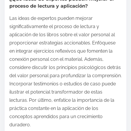
proceso de lectura y aplicación?
Las ideas de expertos pueden mejorar
significativamente el proceso de lectura y
aplicación de los libros sobre el valor personal al
proporcionar estrategias accionables. Enfóquese
en integrar ejercicios reflexivos que fomenten la
conexión personal con el material. Además,
considere discutir los principios psicológicos detrás
del valor personal para profundizar la comprensión.
Incorporar testimonios o estudios de caso puede
ilustrar el potencial transformador de estas
lecturas. Por último, enfatice la importancia de la
práctica constante en la aplicación de los
conceptos aprendidos para un crecimiento
duradero.