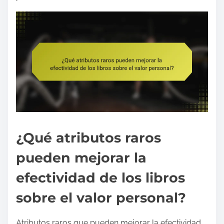
¿Qué atributos raros
pueden mejorar la
efectividad de los libros
sobre el valor personal?
Atributos raros que pueden mejorar la efectividad