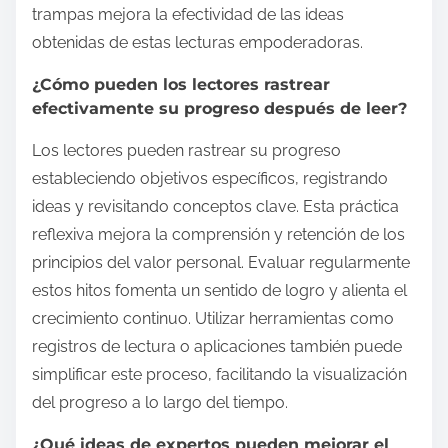
trampas mejora la efectividad de las ideas
obtenidas de estas lecturas empoderadoras.
¿Cómo pueden los lectores rastrear
efectivamente su progreso después de leer?
Los lectores pueden rastrear su progreso
estableciendo objetivos específicos, registrando
ideas y revisitando conceptos clave. Esta práctica
reflexiva mejora la comprensión y retención de los
principios del valor personal. Evaluar regularmente
estos hitos fomenta un sentido de logro y alienta el
crecimiento continuo. Utilizar herramientas como
registros de lectura o aplicaciones también puede
simplificar este proceso, facilitando la visualización
del progreso a lo largo del tiempo.
¿Qué ideas de expertos pueden mejorar el