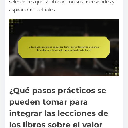
selecciones que se alinean con sus necesidades y
aspiraciones actuales.
¿Qué pasos prácticos se
pueden tomar para
integrar las lecciones de
los libros sobre el valor