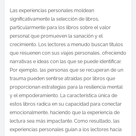
Las experiencias personales moldean
significativamente la selección de libros,
particularmente para los libros sobre el valor
personal que promueven la sanación y el
crecimiento. Los lectores a menudo buscan títulos
que resuenen con sus viajes personales, ofreciendo
narrativas e ideas con las que se puede identificar.
Por ejemplo, las personas que se recuperan de un
trauma pueden sentirse atraídas por libros que
proporcionan estrategias para la resiliencia mental
y el empoderamiento. La característica única de
estos libros radica en su capacidad para conectar
emocionalmente, haciendo que la experiencia de
lectura sea más impactante. Como resultado, las
experiencias personales guían a los lectores hacia