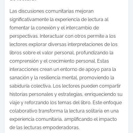
Las discusiones comunitarias mejoran
significativamente la experiencia de lectura al
fomentar la conexión y el intercambio de
perspectivas. Interactuar con otros permite a los
lectores explorar diversas interpretaciones de los
libros sobre el valor personal, profundizando la
comprensión y el crecimiento personal. Estas
interacciones crean un entorno de apoyo para la
sanación y la resiliencia mental, promoviendo la
sabiduría colectiva. Los lectores pueden compartir
historias personales y estrategias, enriqueciendo su
viaje y reforzando los temas del libro. Este enfoque
colaborativo transforma la lectura solitaria en una
experiencia comunitaria, amplificando el impacto
de las lecturas empoderadoras.