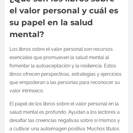
el valor personal y cuál es
su papel en la salud
mental?
Los libros sobre el valor personal son recursos
esenciales que promueven la salud mental al
fomentar la autoaceptación y la resiliencia. Estos
libros ofrecen perspectivas, estrategias y ejercicios
que empoderan a las personas para reconocer su
valor intrínseco.
El papel de los libros sobre el valor personal en la
salud mental es profundo. Ayudan a los lectores a
desafiar las creencias negativas sobre sí mismos y
a cultivar una autoimagen positiva. Muchos títulos