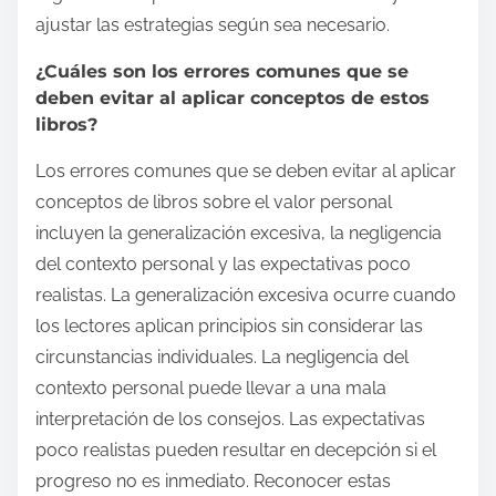
ajustar las estrategias según sea necesario.
¿Cuáles son los errores comunes que se
deben evitar al aplicar conceptos de estos
libros?
Los errores comunes que se deben evitar al aplicar
conceptos de libros sobre el valor personal
incluyen la generalización excesiva, la negligencia
del contexto personal y las expectativas poco
realistas. La generalización excesiva ocurre cuando
los lectores aplican principios sin considerar las
circunstancias individuales. La negligencia del
contexto personal puede llevar a una mala
interpretación de los consejos. Las expectativas
poco realistas pueden resultar en decepción si el
progreso no es inmediato. Reconocer estas