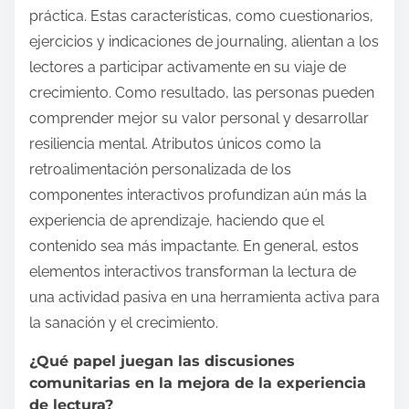
práctica. Estas características, como cuestionarios,
ejercicios y indicaciones de journaling, alientan a los
lectores a participar activamente en su viaje de
crecimiento. Como resultado, las personas pueden
comprender mejor su valor personal y desarrollar
resiliencia mental. Atributos únicos como la
retroalimentación personalizada de los
componentes interactivos profundizan aún más la
experiencia de aprendizaje, haciendo que el
contenido sea más impactante. En general, estos
elementos interactivos transforman la lectura de
una actividad pasiva en una herramienta activa para
la sanación y el crecimiento.
¿Qué papel juegan las discusiones
comunitarias en la mejora de la experiencia
de lectura?