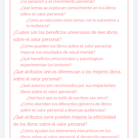
a la sanación y el crecimiento personal?
¿Qué temas se exploran comúnmente en los libros
sobre el valor personal?
¿Cómo se relacionan estos temas con la autoestima y
la resiliencia?
¿Cuáles son los beneficios universales de leer libros
sobre el valor personal?
¿Cómo pueden los libros sobre el valor personal
mejorar los resultados de salud mental?
¿Qué beneficios emocionales y psicológicos
experimentan los lectores?
¿Qué atributos únicos diferencian a los mejores libros
sobre el valor personal?
¿Qué autores son reconocidos por sus impactantes
libros sobre el valor personal?
¿Qué hace que su estilo de escritura sea único?
¿Cómo atienden los diferentes géneros de libros
sobre el valor personal a diversas audiencias?
¿Qué atributos raros pueden mejorar la efectividad
de los libros sobre el valor personal?
¿Cómo ayudan los elementos interactivos en los
libros sobre el valor personal al desarrollo personal?