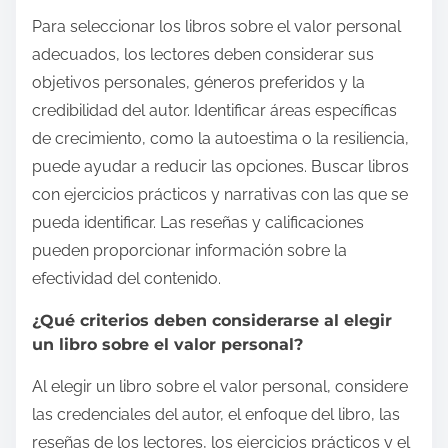
Para seleccionar los libros sobre el valor personal
adecuados, los lectores deben considerar sus
objetivos personales, géneros preferidos y la
credibilidad del autor. Identificar áreas específicas
de crecimiento, como la autoestima o la resiliencia,
puede ayudar a reducir las opciones. Buscar libros
con ejercicios prácticos y narrativas con las que se
pueda identificar. Las reseñas y calificaciones
pueden proporcionar información sobre la
efectividad del contenido.
¿Qué criterios deben considerarse al elegir
un libro sobre el valor personal?
Al elegir un libro sobre el valor personal, considere
las credenciales del autor, el enfoque del libro, las
reseñas de los lectores, los ejercicios prácticos y el