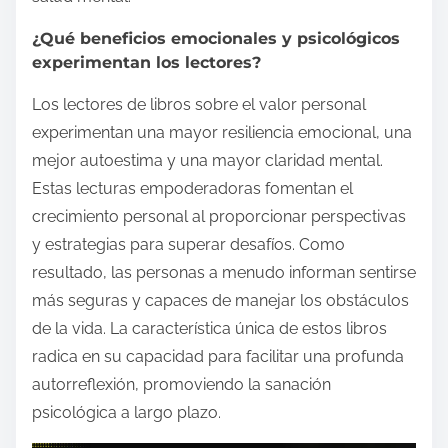
¿Qué beneficios emocionales y psicológicos
experimentan los lectores?
Los lectores de libros sobre el valor personal
experimentan una mayor resiliencia emocional, una
mejor autoestima y una mayor claridad mental.
Estas lecturas empoderadoras fomentan el
crecimiento personal al proporcionar perspectivas
y estrategias para superar desafíos. Como
resultado, las personas a menudo informan sentirse
más seguras y capaces de manejar los obstáculos
de la vida. La característica única de estos libros
radica en su capacidad para facilitar una profunda
autorreflexión, promoviendo la sanación
psicológica a largo plazo.