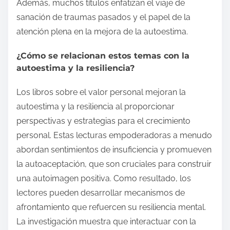
Además, muchos títulos enfatizan el viaje de
sanación de traumas pasados y el papel de la
atención plena en la mejora de la autoestima.
¿Cómo se relacionan estos temas con la
autoestima y la resiliencia?
Los libros sobre el valor personal mejoran la
autoestima y la resiliencia al proporcionar
perspectivas y estrategias para el crecimiento
personal. Estas lecturas empoderadoras a menudo
abordan sentimientos de insuficiencia y promueven
la autoaceptación, que son cruciales para construir
una autoimagen positiva. Como resultado, los
lectores pueden desarrollar mecanismos de
afrontamiento que refuercen su resiliencia mental.
La investigación muestra que interactuar con la