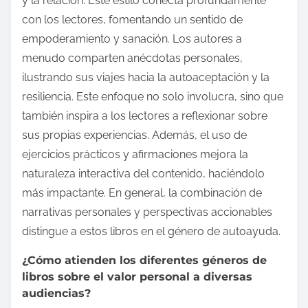
y la relación. Este estilo conecta profundamente
con los lectores, fomentando un sentido de
empoderamiento y sanación. Los autores a
menudo comparten anécdotas personales,
ilustrando sus viajes hacia la autoaceptación y la
resiliencia. Este enfoque no solo involucra, sino que
también inspira a los lectores a reflexionar sobre
sus propias experiencias. Además, el uso de
ejercicios prácticos y afirmaciones mejora la
naturaleza interactiva del contenido, haciéndolo
más impactante. En general, la combinación de
narrativas personales y perspectivas accionables
distingue a estos libros en el género de autoayuda.
¿Cómo atienden los diferentes géneros de
libros sobre el valor personal a diversas
audiencias?