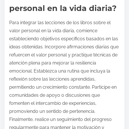
personal en la vida diaria?
Para integrar las lecciones de los libros sobre el
valor personal en la vida diaria, comience
estableciendo objetivos específicos basados en las
ideas obtenidas. Incorpore afirmaciones diarias que
refuercen el valor personal y practique técnicas de
atención plena para mejorar la resiliencia
emocional. Establezca una rutina que incluya la
reflexión sobre las lecciones aprendidas,
permitiendo un crecimiento constante. Participe en
comunidades de apoyo o discusiones que
fomenten el intercambio de experiencias,
promoviendo un sentido de pertenencia.
Finalmente, realice un seguimiento del progreso
regularmente para mantener la motivación y