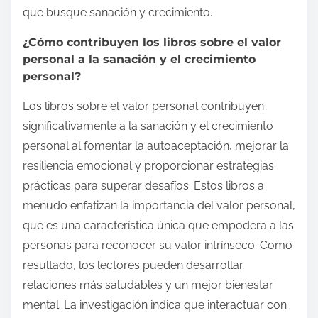
que busque sanación y crecimiento.
¿Cómo contribuyen los libros sobre el valor
personal a la sanación y el crecimiento
personal?
Los libros sobre el valor personal contribuyen
significativamente a la sanación y el crecimiento
personal al fomentar la autoaceptación, mejorar la
resiliencia emocional y proporcionar estrategias
prácticas para superar desafíos. Estos libros a
menudo enfatizan la importancia del valor personal,
que es una característica única que empodera a las
personas para reconocer su valor intrínseco. Como
resultado, los lectores pueden desarrollar
relaciones más saludables y un mejor bienestar
mental. La investigación indica que interactuar con