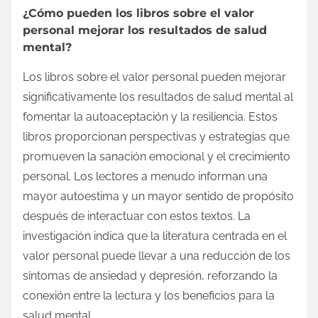
¿Cómo pueden los libros sobre el valor
personal mejorar los resultados de salud
mental?
Los libros sobre el valor personal pueden mejorar
significativamente los resultados de salud mental al
fomentar la autoaceptación y la resiliencia. Estos
libros proporcionan perspectivas y estrategias que
promueven la sanación emocional y el crecimiento
personal. Los lectores a menudo informan una
mayor autoestima y un mayor sentido de propósito
después de interactuar con estos textos. La
investigación indica que la literatura centrada en el
valor personal puede llevar a una reducción de los
síntomas de ansiedad y depresión, reforzando la
conexión entre la lectura y los beneficios para la
salud mental.