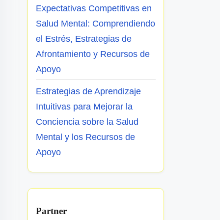
Expectativas Competitivas en
Salud Mental: Comprendiendo
el Estrés, Estrategias de
Afrontamiento y Recursos de
Apoyo
Estrategias de Aprendizaje
Intuitivas para Mejorar la
Conciencia sobre la Salud
Mental y los Recursos de
Apoyo
Partner