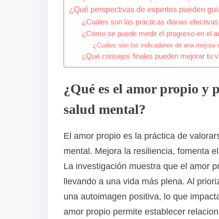
¿Qué perspectivas de expertos pueden guia
¿Cuáles son las prácticas diarias efectivas
¿Cómo se puede medir el progreso en el a
¿Cuáles son los indicadores de una mejora 
¿Qué consejos finales pueden mejorar tu vi
¿Qué es el amor propio y p
salud mental?
El amor propio es la práctica de valorar
mental. Mejora la resiliencia, fomenta 
La investigación muestra que el amor pr
llevando a una vida más plena. Al priori
una autoimagen positiva, lo que impacta
amor propio permite establecer relacion