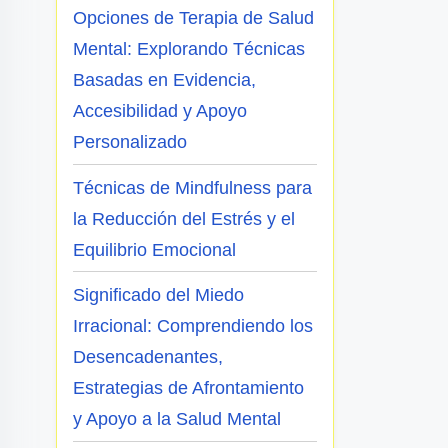
Opciones de Terapia de Salud
Mental: Explorando Técnicas
Basadas en Evidencia,
Accesibilidad y Apoyo
Personalizado
Técnicas de Mindfulness para
la Reducción del Estrés y el
Equilibrio Emocional
Significado del Miedo
Irracional: Comprendiendo los
Desencadenantes,
Estrategias de Afrontamiento
y Apoyo a la Salud Mental