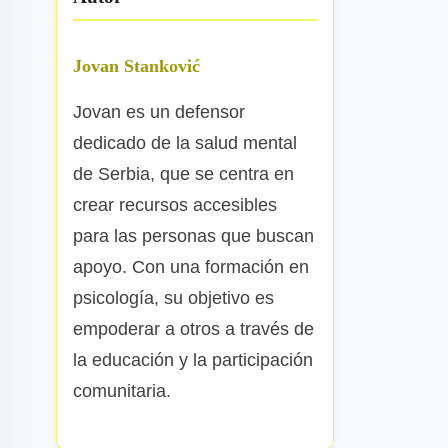
Jovan Stanković
Jovan es un defensor
dedicado de la salud mental
de Serbia, que se centra en
crear recursos accesibles
para las personas que buscan
apoyo. Con una formación en
psicología, su objetivo es
empoderar a otros a través de
la educación y la participación
comunitaria.