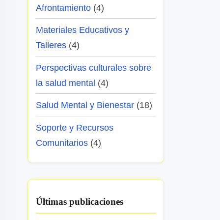
Afrontamiento
(4)
Materiales Educativos y
Talleres
(4)
Perspectivas culturales sobre
la salud mental
(4)
Salud Mental y Bienestar
(18)
Soporte y Recursos
Comunitarios
(4)
Últimas publicaciones