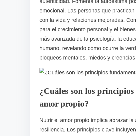
autenticidad. Fomenta la autoestima pos
emocional. Las personas que practican 
con la vida y relaciones mejoradas. Co
para el crecimiento personal y el biene
más avanzada de la psicología, la educ
humano, revelando cómo ocurre la verd
bloqueos mentales, miedos y creencias 
¿Cuáles son los principios
amor propio?
Nutrir el amor propio implica abrazar la 
resiliencia. Los principios clave incluye