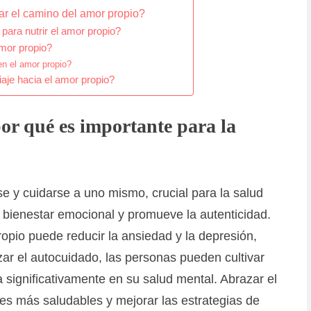
r el camino del amor propio?
 para nutrir el amor propio?
mor propio?
en el amor propio?
aje hacia el amor propio?
or qué es importante para la
se y cuidarse a uno mismo, crucial para la salud
el bienestar emocional y promueve la autenticidad.
opio puede reducir la ansiedad y la depresión,
zar el autocuidado, las personas pueden cultivar
 significativamente en su salud mental. Abrazar el
es más saludables y mejorar las estrategias de