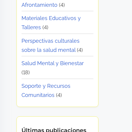
Afrontamiento
(4)
Materiales Educativos y
Talleres
(4)
Perspectivas culturales
sobre la salud mental
(4)
Salud Mental y Bienestar
(18)
Soporte y Recursos
Comunitarios
(4)
Últimas publicaciones