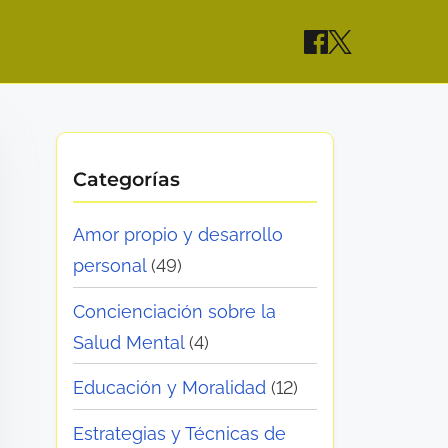
e
Categorías
Amor propio y desarrollo
personal
(49)
Concienciación sobre la
Salud Mental
(4)
Educación y Moralidad
(12)
Estrategias y Técnicas de