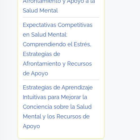
Afrontamiento y Apoyo a la
Salud Mental
Expectativas Competitivas
en Salud Mental:
Comprendiendo el Estrés,
Estrategias de
Afrontamiento y Recursos
de Apoyo
Estrategias de Aprendizaje
Intuitivas para Mejorar la
Conciencia sobre la Salud
Mental y los Recursos de
Apoyo