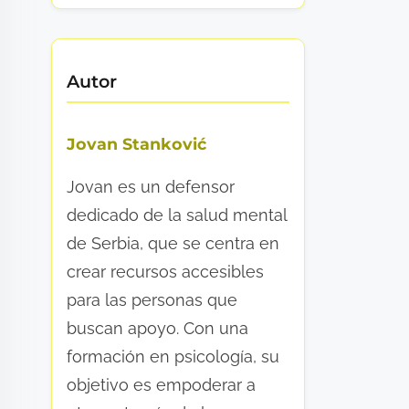
Autor
Jovan Stanković
Jovan es un defensor
dedicado de la salud mental
de Serbia, que se centra en
crear recursos accesibles
para las personas que
buscan apoyo. Con una
formación en psicología, su
objetivo es empoderar a