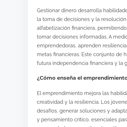
Gestionar dinero desarrolla habilidad
la toma de decisiones y la resolució
alfabetización financiera, permitiend
tomar decisiones informadas. A medid
emprendedoras, aprenden resiliencia a
metas financieras. Este conjunto de h
futura independencia financiera y la 
¿Cómo enseña el emprendimiento 
El emprendimiento mejora las habilid
creatividad y la resiliencia. Los jóv
desafíos, generar soluciones y adapta
y pensamiento crítico, esenciales par