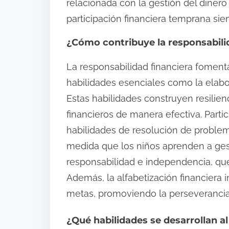
relacionada con la gestión del dinero 
participación financiera temprana sien
¿Cómo contribuye la responsabilid
La responsabilidad financiera fomenta
habilidades esenciales como la elabor
Estas habilidades construyen resilien
financieros de manera efectiva. Part
habilidades de resolución de proble
medida que los niños aprenden a gest
responsabilidad e independencia, que
Además, la alfabetización financiera 
metas, promoviendo la perseverancia
¿Qué habilidades se desarrollan al