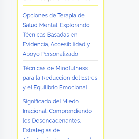
Opciones de Terapia de
Salud Mental: Explorando
Técnicas Basadas en
Evidencia, Accesibilidad y
Apoyo Personalizado
Técnicas de Mindfulness
para la Reducción del Estrés
y el Equilibrio Emocional
Significado del Miedo
Irracional: Comprendiendo
los Desencadenantes,
Estrategias de