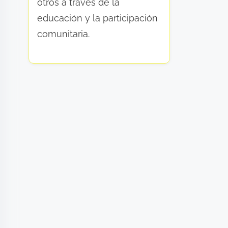
otros a través de la
educación y la participación
comunitaria.