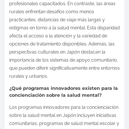
profesionales capacitados. En contraste, las áreas
rurales enfrentan desafíos como menos
practicantes, distancias de viaje más largas y
estigmas en torno a la salud mental. Esta disparidad
afecta el acceso a la atención y la variedad de
opciones de tratamiento disponibles. Además, las
perspectivas culturales en Japón destacan la
importancia de los sistemas de apoyo comunitario,
que pueden diferir significativamente entre entornos
rurales y urbanos.
¿Qué programas innovadores existen para la
concienciación sobre la salud mental?
Los programas innovadores para la concienciación
sobre la salud mental en Japón incluyen iniciativas
comunitarias, programas de salud mental escolar y