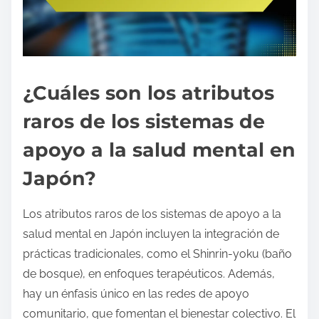
¿Cuáles son los atributos
raros de los sistemas de
apoyo a la salud mental en
Japón?
Los atributos raros de los sistemas de apoyo a la
salud mental en Japón incluyen la integración de
prácticas tradicionales, como el Shinrin-yoku (baño
de bosque), en enfoques terapéuticos. Además,
hay un énfasis único en las redes de apoyo
comunitario, que fomentan el bienestar colectivo. El