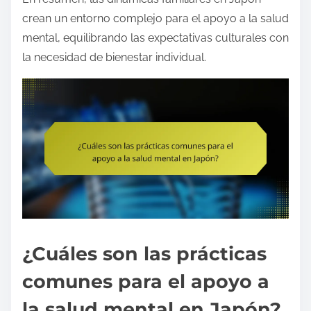
crean un entorno complejo para el apoyo a la salud
mental, equilibrando las expectativas culturales con
la necesidad de bienestar individual.
¿Cuáles son las prácticas
comunes para el apoyo a
la salud mental en Japón?