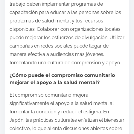
trabajo deben implementar programas de
capacitación para educar a las personas sobre los
problemas de salud mental y los recursos
disponibles. Colaborar con organizaciones locales
puede mejorar los esfuerzos de divulgación. Utilizar
campañas en redes sociales puede llegar de
manera efectiva a audiencias más jóvenes,
fomentando una cultura de comprensión y apoyo.
¿Cómo puede el compromiso comunitario
mejorar el apoyo a la salud mental?
El compromiso comunitario mejora
significativamente el apoyo a la salud mental al
fomentar la conexión y reducir el estigma. En
Japón, las prácticas culturales enfatizan el bienestar
colectivo, lo que alienta discusiones abiertas sobre