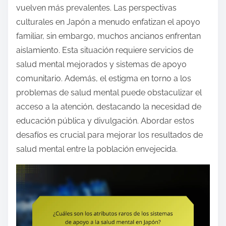
vuelven más prevalentes. Las perspectivas
culturales en Japón a menudo enfatizan el apoyo
familiar, sin embargo, muchos ancianos enfrentan
aislamiento. Esta situación requiere servicios de
salud mental mejorados y sistemas de apoyo
comunitario. Además, el estigma en torno a los
problemas de salud mental puede obstaculizar el
acceso a la atención, destacando la necesidad de
educación pública y divulgación. Abordar estos
desafíos es crucial para mejorar los resultados de
salud mental entre la población envejecida.