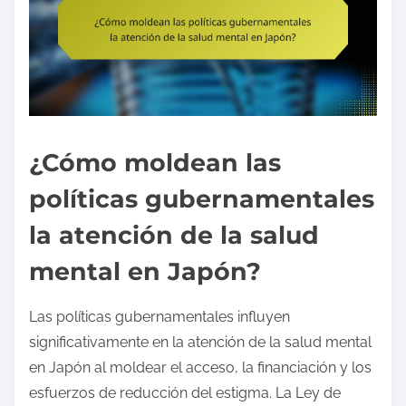
¿Cómo moldean las
políticas gubernamentales
la atención de la salud
mental en Japón?
Las políticas gubernamentales influyen
significativamente en la atención de la salud mental
en Japón al moldear el acceso, la financiación y los
esfuerzos de reducción del estigma. La Ley de