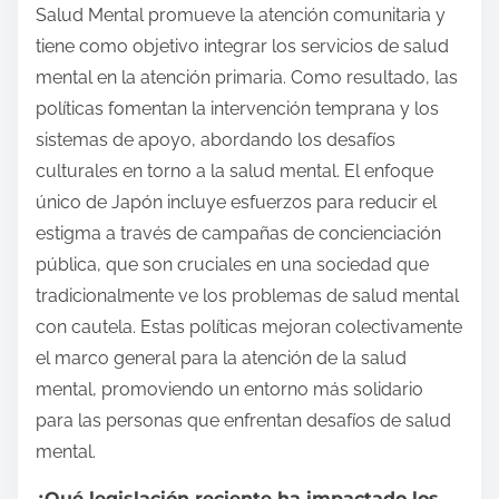
Salud Mental promueve la atención comunitaria y
tiene como objetivo integrar los servicios de salud
mental en la atención primaria. Como resultado, las
políticas fomentan la intervención temprana y los
sistemas de apoyo, abordando los desafíos
culturales en torno a la salud mental. El enfoque
único de Japón incluye esfuerzos para reducir el
estigma a través de campañas de concienciación
pública, que son cruciales en una sociedad que
tradicionalmente ve los problemas de salud mental
con cautela. Estas políticas mejoran colectivamente
el marco general para la atención de la salud
mental, promoviendo un entorno más solidario
para las personas que enfrentan desafíos de salud
mental.
¿Qué legislación reciente ha impactado los