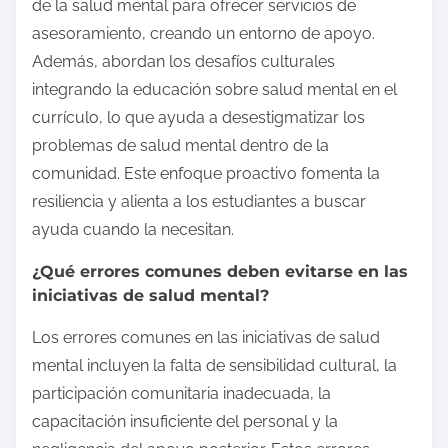
de la salud mental para ofrecer servicios de
asesoramiento, creando un entorno de apoyo.
Además, abordan los desafíos culturales
integrando la educación sobre salud mental en el
currículo, lo que ayuda a desestigmatizar los
problemas de salud mental dentro de la
comunidad. Este enfoque proactivo fomenta la
resiliencia y alienta a los estudiantes a buscar
ayuda cuando la necesitan.
¿Qué errores comunes deben evitarse en las
iniciativas de salud mental?
Los errores comunes en las iniciativas de salud
mental incluyen la falta de sensibilidad cultural, la
participación comunitaria inadecuada, la
capacitación insuficiente del personal y la