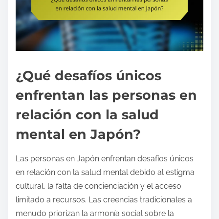
¿Qué desafíos únicos
enfrentan las personas en
relación con la salud
mental en Japón?
Las personas en Japón enfrentan desafíos únicos
en relación con la salud mental debido al estigma
cultural, la falta de concienciación y el acceso
limitado a recursos. Las creencias tradicionales a
menudo priorizan la armonía social sobre la