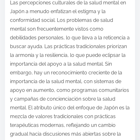
Las percepciones culturales de la salud mental en
Japón a menudo enfatizan el estigma y la
conformidad social. Los problemas de salud
mental son frecuentemente vistos como
debilidades personales, lo que lleva a la reticencia a
buscar ayuda. Las prácticas tradicionales priorizan
la armonía y la resiliencia, lo que puede eclipsar la
importancia del apoyo a la salud mental. Sin
embargo, hay un reconocimiento creciente de la
importancia de la salud mental, con sistemas de
apoyo en aumento, como programas comunitarios
y campañas de concienciación sobre la salud
mental. El atributo único del enfoque de Japón es la
mezcla de valores tradicionales con prácticas
terapéuticas modernas, reflejando un cambio
gradual hacia discusiones más abiertas sobre la