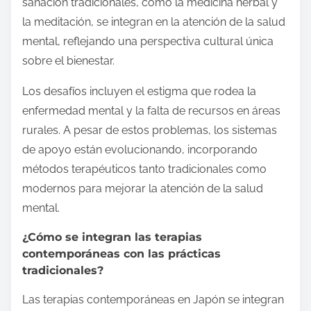
sanación tradicionales, como la medicina herbal y
la meditación, se integran en la atención de la salud
mental, reflejando una perspectiva cultural única
sobre el bienestar.
Los desafíos incluyen el estigma que rodea la
enfermedad mental y la falta de recursos en áreas
rurales. A pesar de estos problemas, los sistemas
de apoyo están evolucionando, incorporando
métodos terapéuticos tanto tradicionales como
modernos para mejorar la atención de la salud
mental.
¿Cómo se integran las terapias
contemporáneas con las prácticas
tradicionales?
Las terapias contemporáneas en Japón se integran