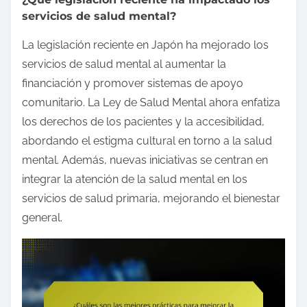
servicios de salud mental?
La legislación reciente en Japón ha mejorado los
servicios de salud mental al aumentar la
financiación y promover sistemas de apoyo
comunitario. La Ley de Salud Mental ahora enfatiza
los derechos de los pacientes y la accesibilidad,
abordando el estigma cultural en torno a la salud
mental. Además, nuevas iniciativas se centran en
integrar la atención de la salud mental en los
servicios de salud primaria, mejorando el bienestar
general.