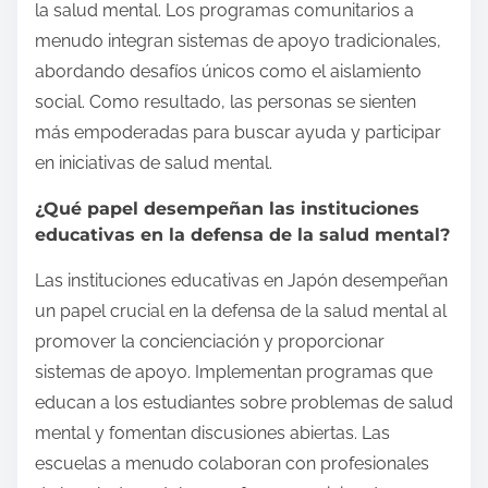
la salud mental. Los programas comunitarios a
menudo integran sistemas de apoyo tradicionales,
abordando desafíos únicos como el aislamiento
social. Como resultado, las personas se sienten
más empoderadas para buscar ayuda y participar
en iniciativas de salud mental.
¿Qué papel desempeñan las instituciones
educativas en la defensa de la salud mental?
Las instituciones educativas en Japón desempeñan
un papel crucial en la defensa de la salud mental al
promover la concienciación y proporcionar
sistemas de apoyo. Implementan programas que
educan a los estudiantes sobre problemas de salud
mental y fomentan discusiones abiertas. Las
escuelas a menudo colaboran con profesionales