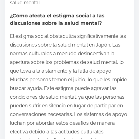
salud mental.
¿Cómo afecta el estigma social a las
discusiones sobre la salud mental?
El estigma social obstaculiza significativamente las
discusiones sobre la salud mental en Japón. Las
normas culturales a menudo desincentivan la
apertura sobre los problemas de salud mental, lo
que lleva a la aislamiento y la falta de apoyo.
Muchas personas temen el juicio, lo que les impide
buscar ayuda. Este estigma puede agravar las
condiciones de salud mental, ya que las personas
pueden sufrir en silencio en lugar de participar en
conversaciones necesarias. Los sistemas de apoyo
luchan por abordar estos desafíos de manera
efectiva debido a las actitudes culturales