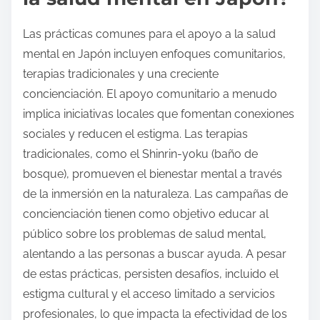
Las prácticas comunes para el apoyo a la salud
mental en Japón incluyen enfoques comunitarios,
terapias tradicionales y una creciente
concienciación. El apoyo comunitario a menudo
implica iniciativas locales que fomentan conexiones
sociales y reducen el estigma. Las terapias
tradicionales, como el Shinrin-yoku (baño de
bosque), promueven el bienestar mental a través
de la inmersión en la naturaleza. Las campañas de
concienciación tienen como objetivo educar al
público sobre los problemas de salud mental,
alentando a las personas a buscar ayuda. A pesar
de estas prácticas, persisten desafíos, incluido el
estigma cultural y el acceso limitado a servicios
profesionales, lo que impacta la efectividad de los