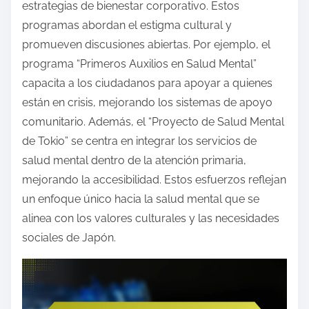
estrategias de bienestar corporativo. Estos
programas abordan el estigma cultural y
promueven discusiones abiertas. Por ejemplo, el
programa “Primeros Auxilios en Salud Mental”
capacita a los ciudadanos para apoyar a quienes
están en crisis, mejorando los sistemas de apoyo
comunitario. Además, el “Proyecto de Salud Mental
de Tokio” se centra en integrar los servicios de
salud mental dentro de la atención primaria,
mejorando la accesibilidad. Estos esfuerzos reflejan
un enfoque único hacia la salud mental que se
alinea con los valores culturales y las necesidades
sociales de Japón.