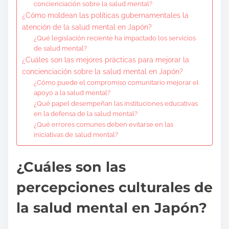
concienciación sobre la salud mental?
¿Cómo moldean las políticas gubernamentales la
atención de la salud mental en Japón?
¿Qué legislación reciente ha impactado los servicios
de salud mental?
¿Cuáles son las mejores prácticas para mejorar la
concienciación sobre la salud mental en Japón?
¿Cómo puede el compromiso comunitario mejorar el
apoyo a la salud mental?
¿Qué papel desempeñan las instituciones educativas
en la defensa de la salud mental?
¿Qué errores comunes deben evitarse en las
iniciativas de salud mental?
¿Cuáles son las
percepciones culturales de
la salud mental en Japón?