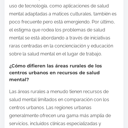
uso de tecnología, como aplicaciones de salud
mental adaptadas a matices culturales, también es
poco frecuente pero está emergiendo. Por último,
el estigma que rodea los problemas de salud
mental se está abordando a través de iniciativas
raras centradas en la concienciación y educación
sobre la salud mental en el lugar de trabajo.
¿Cómo difieren las áreas rurales de los
centros urbanos en recursos de salud
mental?
Las áreas rurales a menudo tienen recursos de
salud mental limitados en comparación con los
centros urbanos. Las regiones urbanas
generalmente ofrecen una gama más amplia de
servicios, incluidos clínicas especializadas y