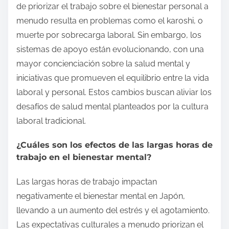
de priorizar el trabajo sobre el bienestar personal a
menudo resulta en problemas como el karoshi, o
muerte por sobrecarga laboral. Sin embargo, los
sistemas de apoyo están evolucionando, con una
mayor concienciación sobre la salud mental y
iniciativas que promueven el equilibrio entre la vida
laboral y personal. Estos cambios buscan aliviar los
desafíos de salud mental planteados por la cultura
laboral tradicional.
¿Cuáles son los efectos de las largas horas de
trabajo en el bienestar mental?
Las largas horas de trabajo impactan
negativamente el bienestar mental en Japón,
llevando a un aumento del estrés y el agotamiento.
Las expectativas culturales a menudo priorizan el