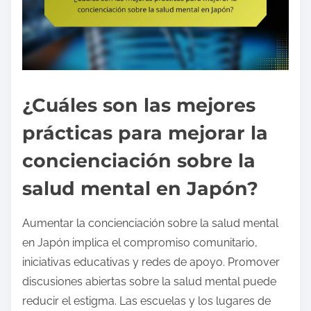
¿Cuáles son las mejores
prácticas para mejorar la
concienciación sobre la
salud mental en Japón?
Aumentar la concienciación sobre la salud mental
en Japón implica el compromiso comunitario,
iniciativas educativas y redes de apoyo. Promover
discusiones abiertas sobre la salud mental puede
reducir el estigma. Las escuelas y los lugares de