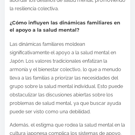
abordar los desafíos de salud mental, promoviendo
la resiliencia colectiva.
¿Cómo influyen las dinámicas familiares en
el apoyo a la salud mental?
Las dinámicas familiares moldean
significativamente el apoyo a la salud mental en
Japón. Los valores tradicionales enfatizan la
armonía y el bienestar colectivo, lo que a menudo
lleva a las familias a priorizar las necesidades del
grupo sobre la salud mental individual. Esto puede
obstaculizar las discusiones abiertas sobre los
problemas de salud mental, ya que buscar ayuda
puede ser visto como una debilidad.
Además, el estigma que rodea la salud mental en la
cultura japonesa complica los sistemas de apoyo.