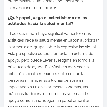
predominantes, limitando el potencial para
intervenciones comunitarias.
¿Qué papel juega el colectivismo en las
actitudes hacia la salud mental?
El colectivismo influye significativamente en las
actitudes hacia la salud mental en Japón al priorizar
la armonía del grupo sobre la expresión individual.
Esta perspectiva cultural fomenta un entorno de
apoyo, pero puede llevar al estigma en torno a la
búsqueda de ayuda. El énfasis en mantener la
cohesión social a menudo resulta en que las
personas minimicen sus luchas personales,
impactando su bienestar mental. Además, las
prácticas tradicionales, como los sistemas de
apoyo comunitario, juegan un papel crucial en