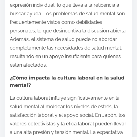
expresión individual, lo que lleva a la reticencia a
buscar ayuda. Los problemas de salud mental son
frecuentemente vistos como debilidades
personales, lo que desincentiva la discusión abierta.
Además, el sistema de salud puede no abordar
completamente las necesidades de salud mental,
resultando en un apoyo insuficiente para quienes
están afectados.
¿Cómo impacta la cultura laboral en la salud
mental?
La cultura laboral influye significativamente en la
salud mental al moldear los niveles de estrés, la
satisfacción laboral y el apoyo social. En Japón, los
valores colectivistas y la ética laboral pueden llevar
a una alta presión y tensión mental. La expectativa