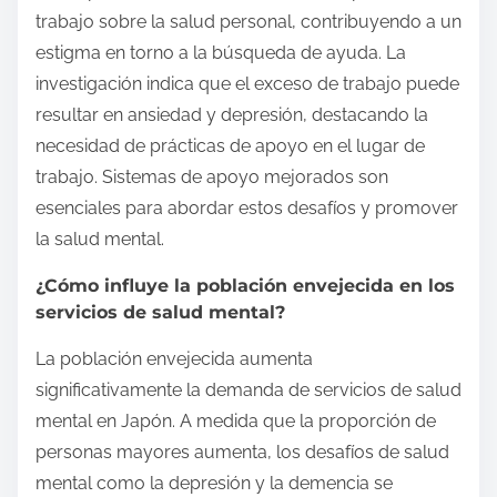
trabajo sobre la salud personal, contribuyendo a un
estigma en torno a la búsqueda de ayuda. La
investigación indica que el exceso de trabajo puede
resultar en ansiedad y depresión, destacando la
necesidad de prácticas de apoyo en el lugar de
trabajo. Sistemas de apoyo mejorados son
esenciales para abordar estos desafíos y promover
la salud mental.
¿Cómo influye la población envejecida en los
servicios de salud mental?
La población envejecida aumenta
significativamente la demanda de servicios de salud
mental en Japón. A medida que la proporción de
personas mayores aumenta, los desafíos de salud
mental como la depresión y la demencia se