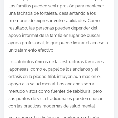
Las familias pueden sentir presión para mantener
una fachada de fortaleza, desalentando a los
miembros de expresar vulnerabilidades. Como
resultado, las personas pueden depender del
apoyo informal de la familia en lugar de buscar
ayuda profesional, lo que puede limitar el acceso a
un tratamiento efectivo.
Los atributos únicos de las estructuras familiares
japonesas, como el papel de los ancianos y el
énfasis en la piedad filial, influyen aún más en el
apoyo a la salud mental. Los ancianos son a
menudo vistos como fuentes de sabiduría, pero
sus puntos de vista tradicionales pueden chocar
con las prácticas modernas de salud mental.
En resumen, las dinámicas familiares en Japón