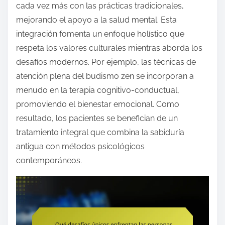
cada vez más con las prácticas tradicionales,
mejorando el apoyo a la salud mental. Esta
integración fomenta un enfoque holístico que
respeta los valores culturales mientras aborda los
desafíos modernos. Por ejemplo, las técnicas de
atención plena del budismo zen se incorporan a
menudo en la terapia cognitivo-conductual,
promoviendo el bienestar emocional. Como
resultado, los pacientes se benefician de un
tratamiento integral que combina la sabiduría
antigua con métodos psicológicos
contemporáneos.