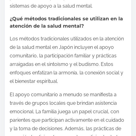
sistemas de apoyo a la salud mental.
¿Qué métodos tradicionales se utilizan en la
atención de la salud mental?
Los métodos tradicionales utilizados en la atención
de la salud mental en Japón incluyen el apoyo
comunitario, la participación familiar y prácticas
arraigadas en el sintoísmo y el budismo. Estos
enfoques enfatizan la armonía, la conexión social y
el bienestar espiritual.
El apoyo comunitario a menudo se manifiesta a
través de grupos locales que brindan asistencia
emocional. La familia juega un papel crucial, con
parientes que participan activamente en el cuidado
y la toma de decisiones. Además, las prácticas de